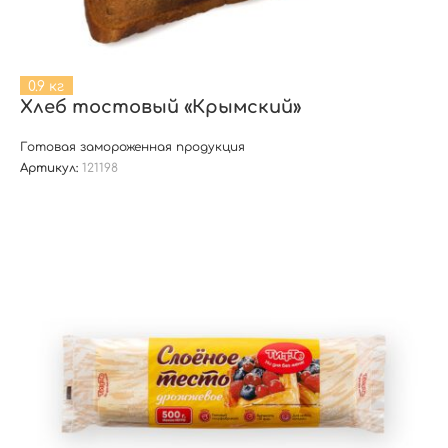
0.9 кг
Хлеб тостовый «Крымский»
Готовая замороженная продукция
Артикул:
121198