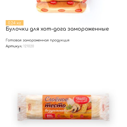
0.24 кг
Булочки для хот-дога замороженные
Готовая замороженная продукция
Артикул:
121020