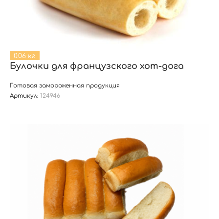
0.06 кг
Булочки для французского хот-дога
Готовая замороженная продукция
Артикул:
124946