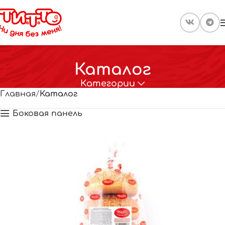
Каталог
Категории
Главная
Каталог
Боковая панель