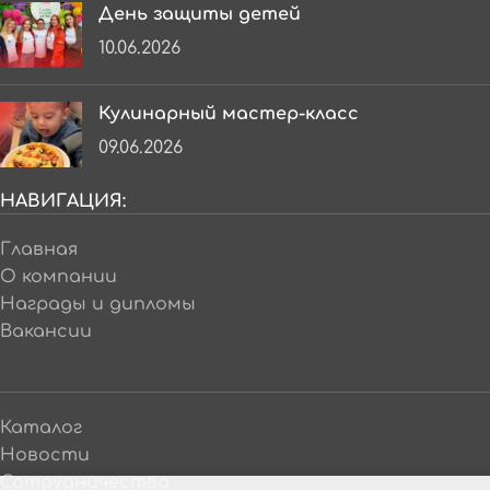
День защиты детей
10.06.2026
Кулинарный мастер-класс
09.06.2026
НАВИГАЦИЯ:
Главная
О компании
Награды и дипломы
Вакансии
Каталог
Новости
Сотрудничество