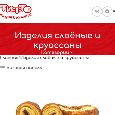
Изделия слоёные и
круассаны
Категории
Главная
Изделия слоёные и круассаны
Боковая панель