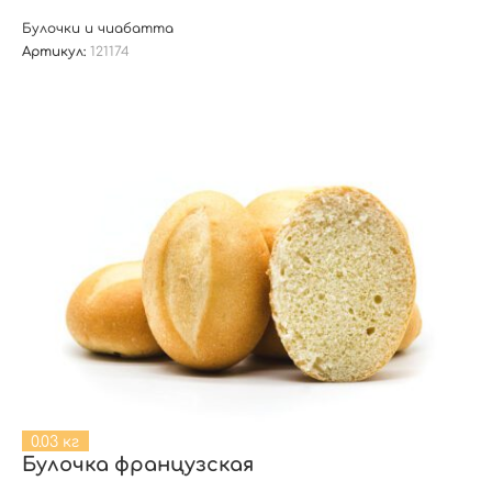
Булочки и чиабатта
Артикул:
121174
0.03 кг
Булочка французская