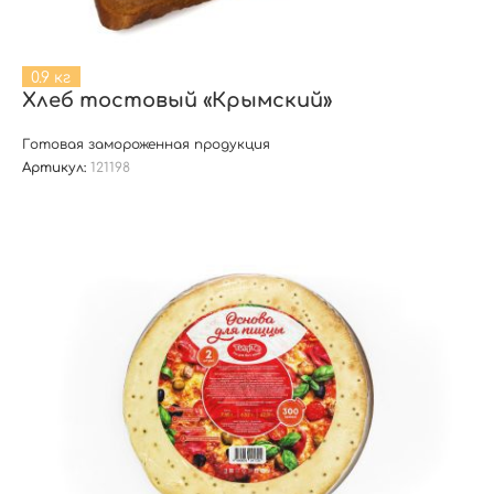
0.9 кг
Хлеб тостовый «Крымский»
Готовая замороженная продукция
Артикул:
121198