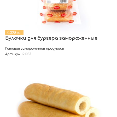
0.328 кг
Булочки для бургера замороженные
Готовая замороженная продукция
Артикул:
121037