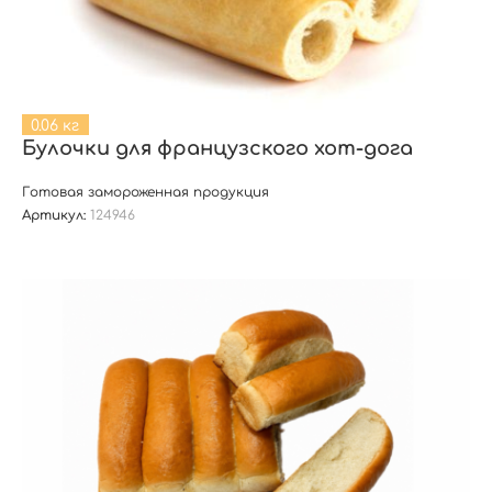
0.06 кг
Булочки для французского хот-дога
Готовая замороженная продукция
Артикул:
124946