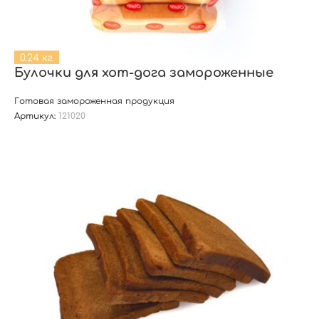
0.24 кг
Булочки для хот-дога замороженные
Готовая замороженная продукция
Артикул:
121020