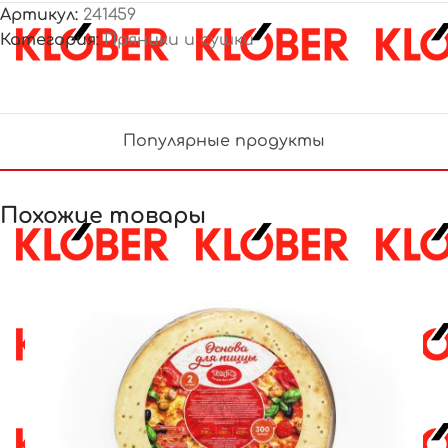
Артикул:
241459
Категория:
Пряники и сушки
Популярные продукты
Похожие товары