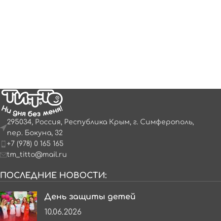
295034, Россия, Республика Крым, г. Симферополь,
пер. Бокуна, 32
+7 (978) 0 165 165
tm_titto@mail.ru
ПОСЛЕДНИЕ НОВОСТИ:
День защиты детей
10.06.2026