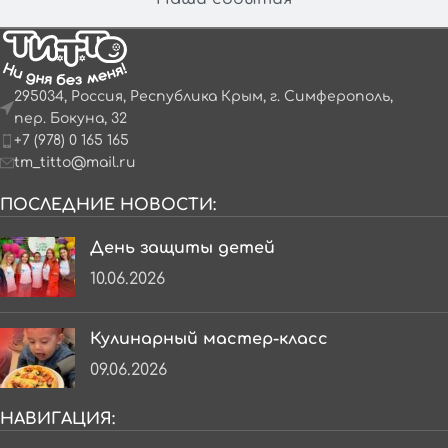
295034, Россия, Республика Крым, г. Симферополь,
пер. Бокуна, 32
+7 (978) 0 165 165
tm_titto@mail.ru
ПОСЛЕДНИЕ НОВОСТИ:
День защиты детей
10.06.2026
Кулинарный мастер-класс
09.06.2026
НАВИГАЦИЯ: