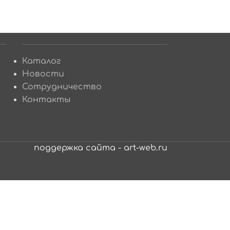
Каталог
Новости
Сотрудничество
Контакты
поддержка сайта - art-web.ru