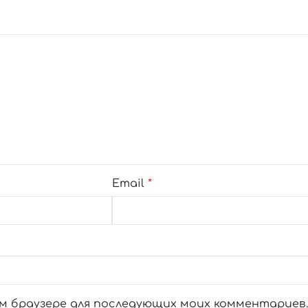
Email
*
ом браузере для последующих моих комментариев.