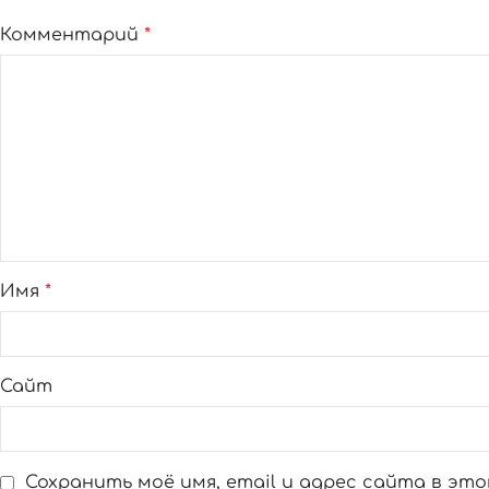
Комментарий
*
Имя
*
Сайт
Сохранить моё имя, email и адрес сайта в эт