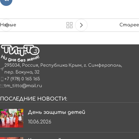
Новые
Старее
295034, Россия, Республика Крым, г. Симферополь,
пер. Бокуна, 32
+7 (978) 0 165 165
tm_titto@mail.ru
ПОСЛЕДНИЕ НОВОСТИ:
День защиты детей
10.06.2026