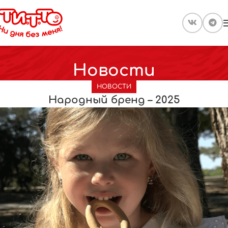
Новости
НОВОСТИ
Народный бренд – 2025