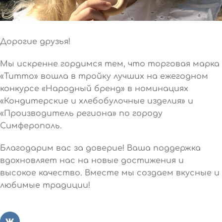
Дорогие друзья!
Мы искренне гордимся тем, что торговая марка
«Титто» вошла в тройку лучших на ежегодном
конкурсе «Народный бренд» в номинациях
«Кондитерские и хлебобулочные изделия» и
«Производитель региона» по городу
Симферополь.
Благодарим вас за доверие! Ваша поддержка
вдохновляет нас на новые достижения и
высокое качество. Вместе мы создаем вкусные и
любимые традиции!