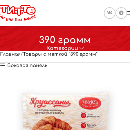
390 грамм
Категории
Главная
Товары с меткой “390 грамм”
Боковая панель