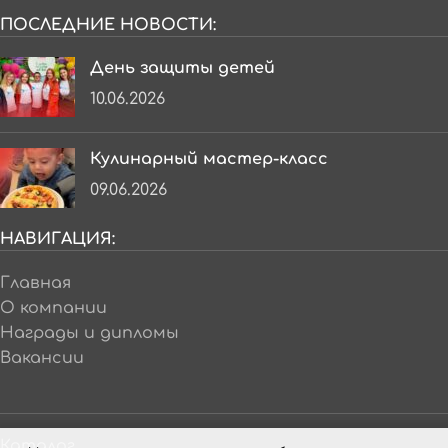
ПОСЛЕДНИЕ НОВОСТИ:
День защиты детей
10.06.2026
Кулинарный мастер-класс
09.06.2026
НАВИГАЦИЯ:
Главная
О компании
Награды и дипломы
Вакансии
Каталог