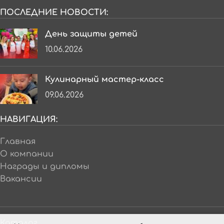
ПОСЛЕДНИЕ НОВОСТИ:
День защиты детей
10.06.2026
Кулинарный мастер-класс
09.06.2026
НАВИГАЦИЯ:
Главная
О компании
Награды и дипломы
Вакансии
Каталог