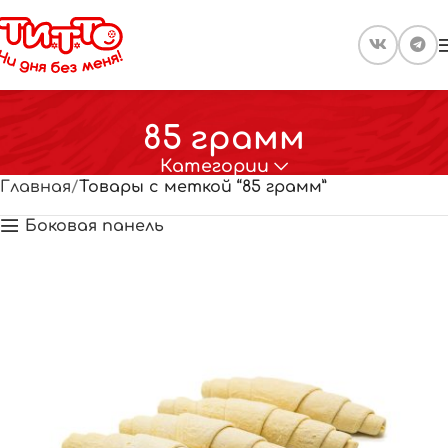
85 грамм
Категории
Главная
Товары с меткой “85 грамм”
Боковая панель