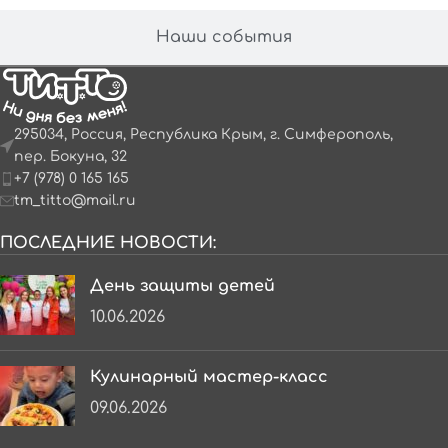
Наши события
295034, Россия, Республика Крым, г. Симферополь,
пер. Бокуна, 32
+7 (978) 0 165 165
tm_titto@mail.ru
ПОСЛЕДНИЕ НОВОСТИ:
День защиты детей
10.06.2026
Кулинарный мастер-класс
09.06.2026