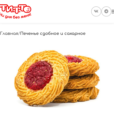
Главная
Печенье сдобное и сахарное