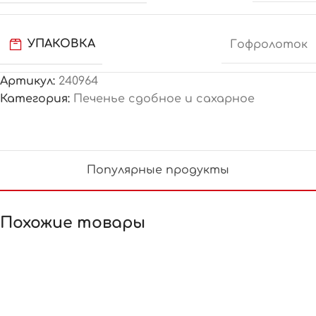
УПАКОВКА
Гофролоток
Артикул:
240964
Категория:
Печенье сдобное и сахарное
Популярные продукты
Похожие товары