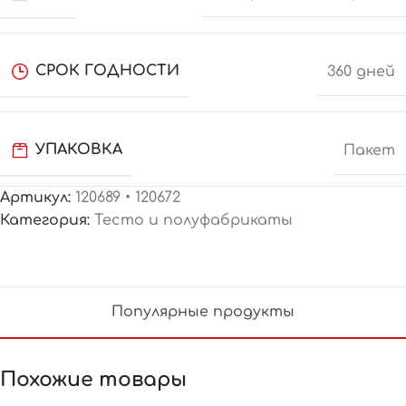
СРОК ГОДНОСТИ
360 дней
УПАКОВКА
Пакет
Артикул:
120689 • 120672
Категория:
Тесто и полуфабрикаты
Популярные продукты
Похожие товары