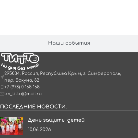
Наши события
295034, Россия, Республика Крым, г. Симферополь,
пер. Бокуна, 32
+7 (978) 0 165 165
tm_titto@mail.ru
ПОСЛЕДНИЕ НОВОСТИ:
День защиты детей
10.06.2026