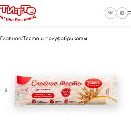
Главная
Тесто и полуфабрикаты