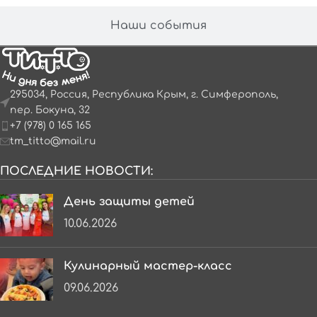
Наши события
295034, Россия, Республика Крым, г. Симферополь,
пер. Бокуна, 32
+7 (978) 0 165 165
tm_titto@mail.ru
ПОСЛЕДНИЕ НОВОСТИ:
День защиты детей
10.06.2026
Кулинарный мастер-класс
09.06.2026