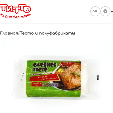
Главная
Тесто и полуфабрикаты