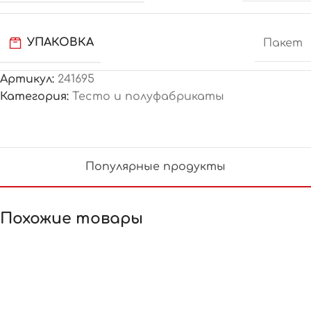
УПАКОВКА
Пакет
Артикул:
241695
Категория:
Тесто и полуфабрикаты
Популярные продукты
Похожие товары