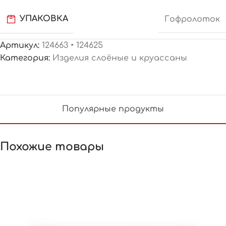
УПАКОВКА
Гофролоток
Артикул:
124663 • 124625
Категория:
Изделия слоёные и круассаны
Популярные продукты
Похожие товары