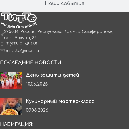
Наши события
295034, Россия, Республика Крым, г. Симферополь,
пер. Бокуна, 32
+7 (978) 0 165 165
tm_titto@mail.ru
ПОСЛЕДНИЕ НОВОСТИ:
День защиты детей
10.06.2026
Кулинарный мастер-класс
09.06.2026
НАВИГАЦИЯ: