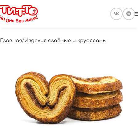
Главная
Изделия слоёные и круассаны