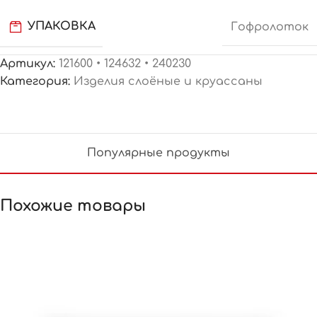
УПАКОВКА
Гофролоток
Артикул:
121600 • 124632 • 240230
Категория:
Изделия слоёные и круассаны
Популярные продукты
Похожие товары