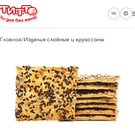
Главная
Изделия слоёные и круассаны