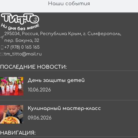
Наши события
295034, Россия, Республика Крым, г. Симферополь,
пер. Бокуна, 32
+7 (978) 0 165 165
tm_titto@mail.ru
ПОСЛЕДНИЕ НОВОСТИ:
День защиты детей
10.06.2026
Кулинарный мастер-класс
09.06.2026
НАВИГАЦИЯ: