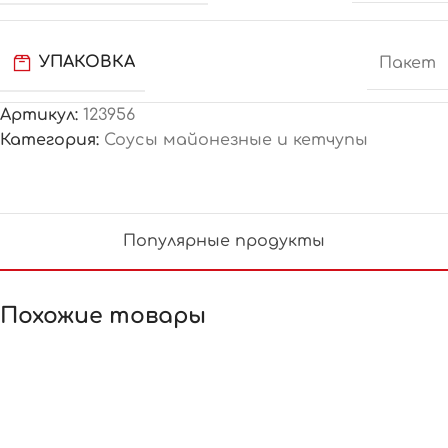
УПАКОВКА
Пакет
Артикул:
123956
Категория:
Соусы майонезные и кетчупы
Популярные продукты
Похожие товары