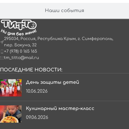
Наши события
295034, Россия, Республика Крым, г. Симферополь,
пер. Бокуна, 32
+7 (978) 0 165 165
tm_titto@mail.ru
ПОСЛЕДНИЕ НОВОСТИ:
День защиты детей
10.06.2026
Кулинарный мастер-класс
09.06.2026